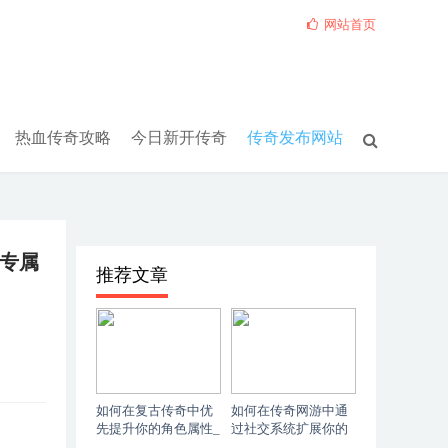
网站首页
热血传奇攻略
今日新开传奇
传奇发布网站
专属
推荐文章
如何在复古传奇中优
如何在传奇网游中通
先提升你的角色属性_
过社交系统扩展你的
复古传奇攻略：角色
盟友圈_ 传奇网游：