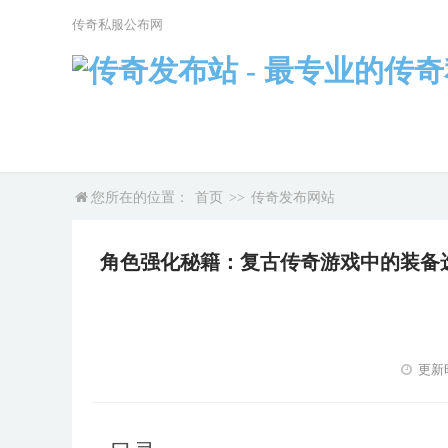
传奇私服公布网
您所在的位置：
首页
>>
传奇发布网站
角色强化秘籍：复古传奇游戏中的装备
更新时