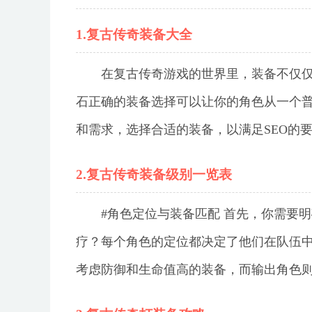
1.复古传奇装备大全
在复古传奇游戏的世界里，装备不仅
石正确的装备选择可以让你的角色从一个
和需求，选择合适的装备，以满足SEO的
2.复古传奇装备级别一览表
#角色定位与装备匹配 首先，你需要
疗？每个角色的定位都决定了他们在队伍
考虑防御和生命值高的装备，而输出角色