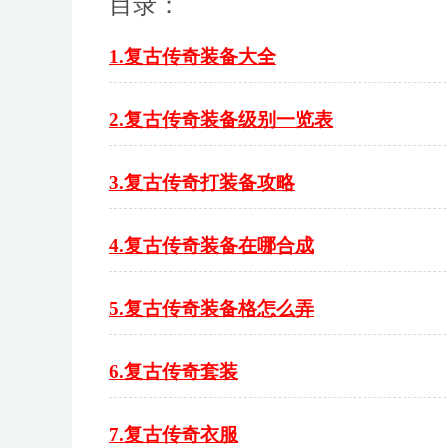
目录：
1.复古传奇装备大全
2.复古传奇装备级别一览表
3.复古传奇打装备攻略
4.复古传奇装备在哪合成
5.复古传奇装备格怎么弄
6.复古传奇套装
7.复古传奇衣服