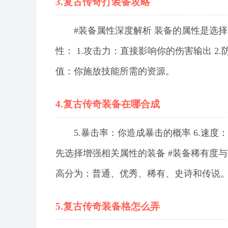
3.复古传奇打装备攻略
#装备属性深度解析 装备的属性是选
性： 1.攻击力：直接影响你的伤害输出 2.
值：你施放技能所需的资源。
4.复古传奇装备在哪合成
5.暴击率：你造成暴击的概率 6.速
先选择增强相关属性的装备 #装备稀有度
高分为：普通、优秀、稀有、史诗和传说
5.复古传奇装备格怎么弄