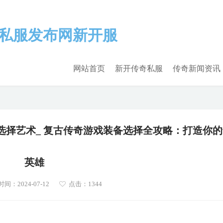
网站首页
新开传奇私服
传奇新闻资讯
选择艺术_ 复古传奇游戏装备选择全攻略：打造你的
英雄
间：2024-07-12
点击：1344