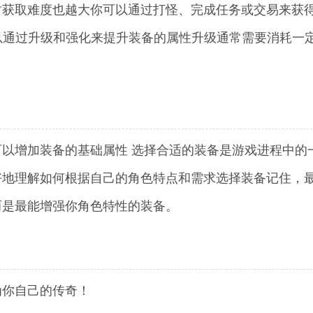
时获取难度也越大你可以通过打怪、完成任务或交易来获
可以通过升级和强化来提升装备的属性升级通常需要消耗一
以增加装备的基础属性 选择合适的装备是游戏进程中的
好地理解如何根据自己的角色特点和需求选择装备记住，
而是最能增强你角色特性的装备。
为你自己的传奇！