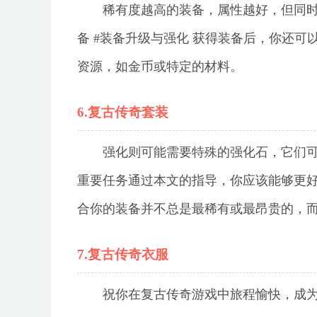
稀有度越高的装备，属性越好，但同
备 #装备升级与强化 获得装备后，你还
资源，如金币或特定的材料。
6.复古传奇套装
强化则可能需要特殊的强化石，它们可
重要任务通过本文的指导，你应该能够更
合你的装备并不总是最稀有或最昂贵的，
7.复古传奇衣服
祝你在复古传奇游戏中旅程愉快，成