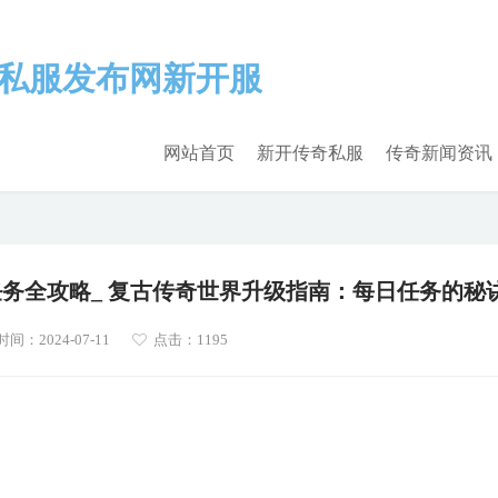
网站首页
新开传奇私服
传奇新闻资讯
务全攻略_ 复古传奇世界升级指南：每日任务的秘
间：2024-07-11
点击：1195