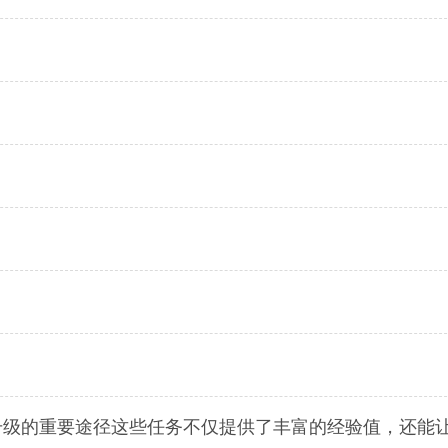
升级的重要途径这些任务不仅提供了丰富的经验值，还能