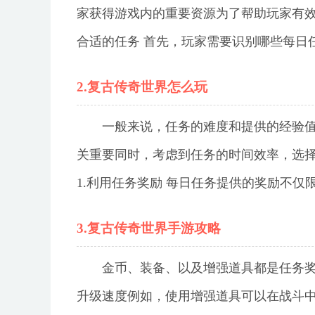
家获得游戏内的重要资源为了帮助玩家有效
合适的任务 首先，玩家需要识别哪些每日
2.复古传奇世界怎么玩
一般来说，任务的难度和提供的经验
关重要同时，考虑到任务的时间效率，选
1.利用任务奖励 每日任务提供的奖励不仅
3.复古传奇世界手游攻略
金币、装备、以及增强道具都是任务
升级速度例如，使用增强道具可以在战斗