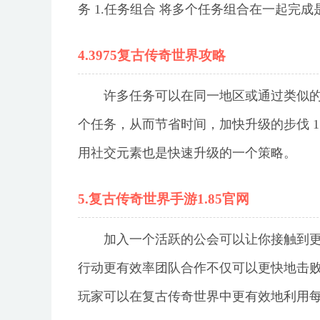
务 1.任务组合 将多个任务组合在一起完
4.3975复古传奇世界攻略
许多任务可以在同一地区或通过类似
个任务，从而节省时间，加快升级的步伐 
用社交元素也是快速升级的一个策略。
5.复古传奇世界手游1.85官网
加入一个活跃的公会可以让你接触到
行动更有效率团队合作不仅可以更快地击败
玩家可以在复古传奇世界中更有效地利用