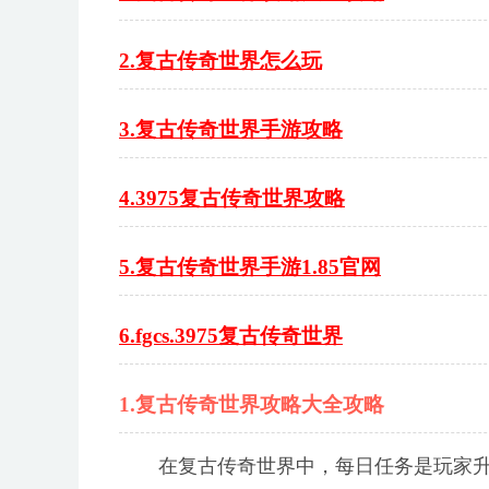
2.复古传奇世界怎么玩
3.复古传奇世界手游攻略
4.3975复古传奇世界攻略
5.复古传奇世界手游1.85官网
6.fgcs.3975复古传奇世界
1.复古传奇世界攻略大全攻略
在复古传奇世界中，每日任务是玩家