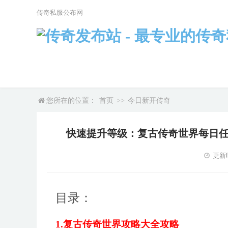
传奇私服公布网
您所在的位置：
首页
>>
今日新开传奇
快速提升等级：复古传奇世界每日任
更新时
目录：
1.复古传奇世界攻略大全攻略