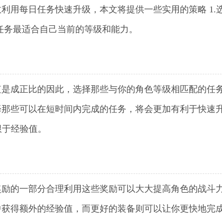
利用每日任务快速升级，本文将提供一些实用的策略 1.
任务最适合自己当前的等级和能力。
值是成正比的因此，选择那些与你的角色等级相匹配的任
择那些可以在短时间内完成的任务，将会更加有利于快速
限于经验值。
奖励的一部分合理利用这些奖励可以大大提高角色的战斗
中获得额外的经验值，而更好的装备则可以让你更快地完