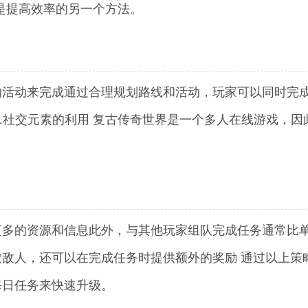
成是提高效率的另一个方法。
的活动来完成通过合理规划路线和活动，玩家可以同时完
1.社交元素的利用 复古传奇世界是一个多人在线游戏，因
更多的资源和信息此外，与其他玩家组队完成任务通常比
敌人，还可以在完成任务时提供额外的奖励 通过以上策
每日任务来快速升级。