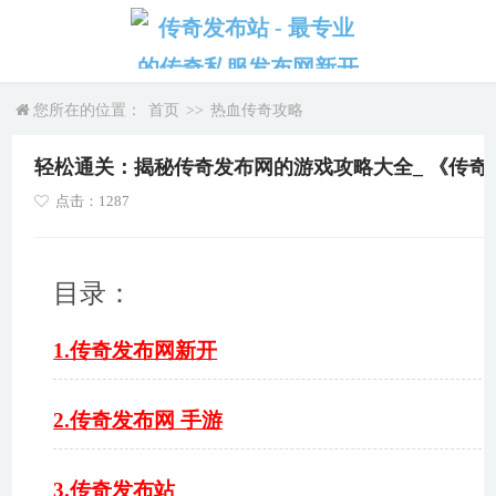
您所在的位置：
首页
>>
热血传奇攻略
轻松通关：揭秘传奇发布网的游戏攻略大全_ 《传奇
点击：1287
目录：
1.传奇发布网新开
2.传奇发布网 手游
3.传奇发布站