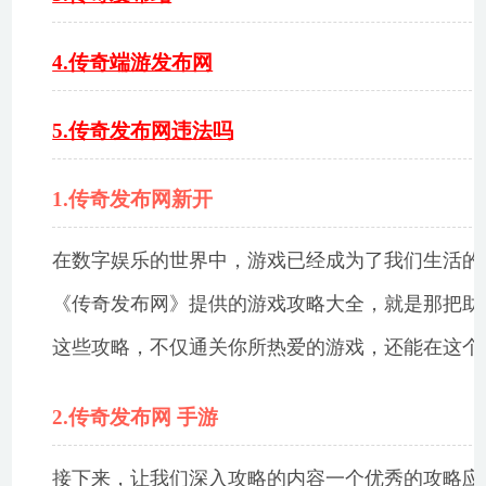
4.传奇端游发布网
5.传奇发布网违法吗
1.传奇发布网新开
在数字娱乐的世界中，游戏已经成为了我们生活的
《传奇发布网》提供的游戏攻略大全，就是那把助
这些攻略，不仅通关你所热爱的游戏，还能在这个
2.传奇发布网 手游
接下来，让我们深入攻略的内容一个优秀的攻略应该包