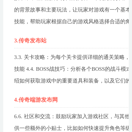
的背景故事和主要玩法，让玩家对游戏有一个基本的了
技能，帮助玩家根据自己的游戏风格选择合适的角
3.传奇发布站
3.3. 关卡攻略：为每个关卡提供详细的通关策
技能 4.4. BOSS战技巧：分析各个BOSS的战斗
绍如何获取游戏中的重要道具和装备，以及它们的
4.传奇端游发布网
6.6. 社区和交流：鼓励玩家加入游戏社区，与其
供一些额外的小贴士，比如如何快速提升角色等级