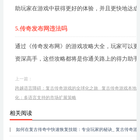
助玩家在游戏中获得更好的体验，并且更快地达成
5.传奇发布网违法吗
通过《传奇发布网》的游戏攻略大全，玩家可以更
资深高手，这些攻略都将是你通关路上的得力助手
上一篇：
跨越语言障碍：复古传奇游戏的全球化之旅_ 复古传奇游戏本地
化：多语言支持的市场扩展策略
相关阅读
如何在复古传奇中快速恢复技能：专业玩家的秘诀_ 复古传奇游